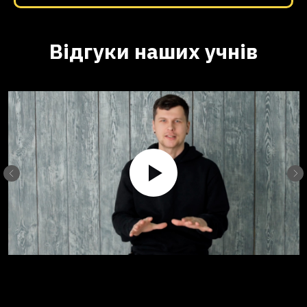
Відгуки наших учнів