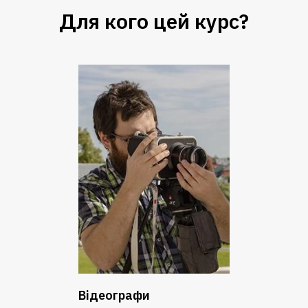
Для кого цей курс?
Відеографи