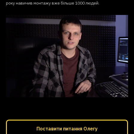
року навичив монтажу вже більше 1000 людей.
Поставити питання Олегу