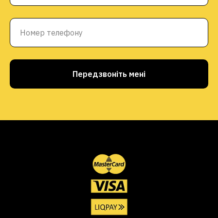
Передзвоніть мені