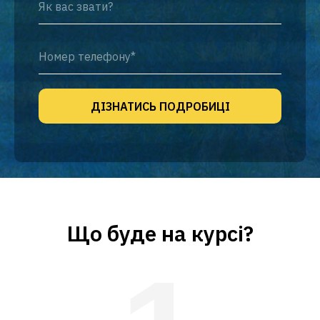
Як вас звати?
Номер телефону*
ДІЗНАТИСЬ ПОДРОБИЦІ
Що буде на курсі?