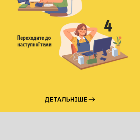
ДЕТАЛЬНІШЕ