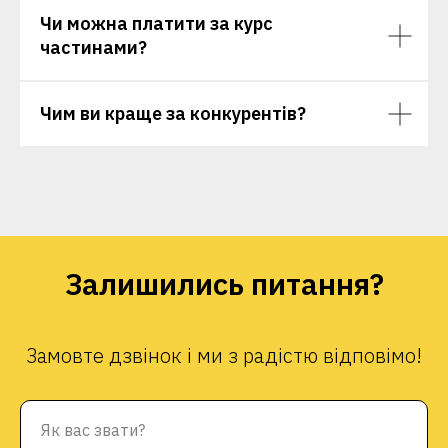
Чи можна платити за курс
частинами?
Чим ви краще за конкурентів?
Залишились питання?
Замовте дзвінок і ми з радістю відповімо!