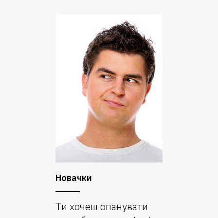
Новачки
Ти хочеш опанувати