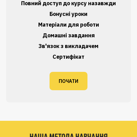
Повний доступ до курсу назавжди
Бонусні уроки
Матеріали для роботи
Домашні завдання
Зв'язок з викладачем
Сертифікат
ПОЧАТИ